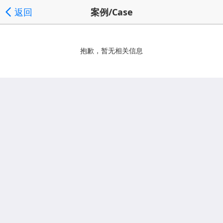
返回
案例/Case
抱歉，暂无相关信息