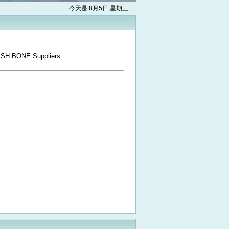
今天是 8月5日 星期三
SH BONE Suppliers